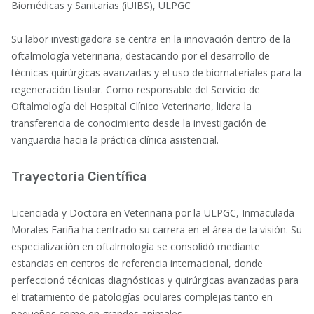
Biomédicas y Sanitarias (iUIBS), ULPGC
Su labor investigadora se centra en la innovación dentro de la
oftalmología veterinaria, destacando por el desarrollo de
técnicas quirúrgicas avanzadas y el uso de biomateriales para la
regeneración tisular. Como responsable del Servicio de
Oftalmología del Hospital Clínico Veterinario, lidera la
transferencia de conocimiento desde la investigación de
vanguardia hacia la práctica clínica asistencial.
Trayectoria Científica
Licenciada y Doctora en Veterinaria por la ULPGC, Inmaculada
Morales Fariña ha centrado su carrera en el área de la visión. Su
especialización en oftalmología se consolidó mediante
estancias en centros de referencia internacional, donde
perfeccionó técnicas diagnósticas y quirúrgicas avanzadas para
el tratamiento de patologías oculares complejas tanto en
pequeños como en grandes animales.