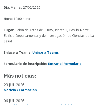
Día:
Viernes 27/02/2026
Hora:
12:00 horas
Lugar:
Salón de Actos del IUIBS, Planta 0, Pasillo Norte,
Edificio Departamental y de Investigación de Ciencias de La
Salud
Enlace a Teams:
Unirse a Teams
Formulario de inscripción:
Entrar al Formulario
Más noticias:
23 JUL 2026
Noticia / Formación
06 JUL 2026