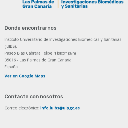
Donde encontrarnos
Instituto Universitario de Investigaciones Biomédicas y Sanitarias
(iUIBS).
Paseo Blas Cabrera Felipe "Físico" (s/n)
35016 - Las Palmas de Gran Canaria
España
Ver en Google Maps
Contacte con nosotros
Correo electrónico:
info.iuibs@ulpgc.es