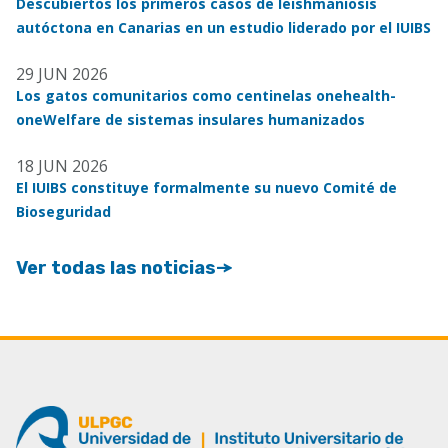
Descubiertos los primeros casos de leishmaniosis
autóctona en Canarias en un estudio liderado por el IUIBS
29 JUN 2026
Los gatos comunitarios como centinelas onehealth-
oneWelfare de sistemas insulares humanizados
18 JUN 2026
El IUIBS constituye formalmente su nuevo Comité de
Bioseguridad
Ver todas las noticias