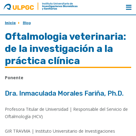
ULPGC
Nombre
unidad
Inicio
Blog
Oftalmologia veterinaria:
de la investigación a la
práctica clínica
Ponente
Dra. Inmaculada Morales Fariña, Ph.D.
Profesora Titular de Universidad | Responsable del Servicio de
Oftalmología (HCV)
GIR TRAVMA | Instituto Universitario de Investigaciones