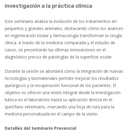
investigación a la práctica clínica
Este seminario analiza la evolución de los tratamientos en
pequeños y grandes animales, destacando cómo los avances
en regeneración tisular y farmacología transforman la cirugía
clínica. A través de la medicina comparada y el estudio de
casos, se presentarán las últimas innovaciones en el
diagnóstico precoz de patologías de la superficie ocular.
Durante la sesión se abordará cómo la integración de nuevas
tecnologías y biomateriales permite mejorar los resultados
quirúrgicos y la recuperación funcional de los pacientes. El
objetivo es ofrecer una visión integral desde la investigación
básica en el laboratorio hasta su aplicación directa en el
quirófano veterinario, marcando una hoja de ruta para la
medicina personalizada en el campo de la visión.
Detalles del Seminario Presencial