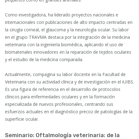
Como investigadora, ha liderado proyectos nacionales e
internacionales con publicaciones de alto impacto centradas en
la cirugía corneal, el glaucoma y la neurología ocular. Su labor
en el grupo TRAVMA destaca por la integración de la medicina
veterinaria con la ingeniería biomédica, aplicando el uso de
biomateriales innovadores en la reparación de tejidos oculares
y el estudio de la medicina comparada.
Actualmente, compagina su labor docente en la Facultad de
Veterinaria con su actividad clínica y de investigación en el iUIBS.
Es una figura de referencia en el desarrollo de protocolos
clínicos para enfermedades oculares y en la formación
especializada de nuevos profesionales, centrando sus
esfuerzos actuales en el diagnóstico precoz de patologías de la
superficie ocular.
Seminario: Oftalmología veterinaria: de la