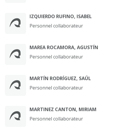
IZQUIERDO RUFINO, ISABEL
Personnel collaborateur
MAREA ROCAMORA, AGUSTÍN
Personnel collaborateur
MARTÍN RODRÍGUEZ, SAÚL
Personnel collaborateur
MARTINEZ CANTON, MIRIAM
Personnel collaborateur