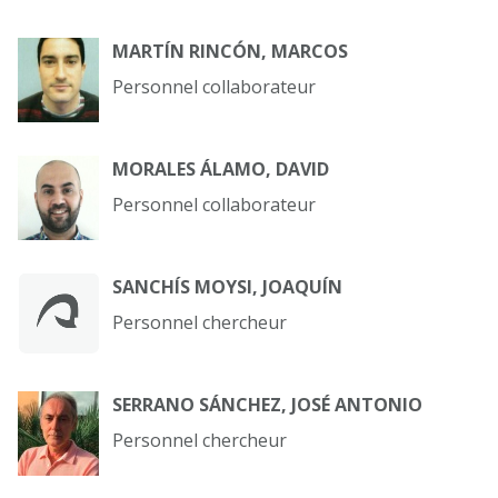
MARTÍN RINCÓN, MARCOS
Personnel collaborateur
MORALES ÁLAMO, DAVID
Personnel collaborateur
SANCHÍS MOYSI, JOAQUÍN
Personnel chercheur
SERRANO SÁNCHEZ, JOSÉ ANTONIO
Personnel chercheur