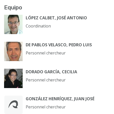
Equipo
LÓPEZ CALBET, JOSÉ ANTONIO
Coordination
DE PABLOS VELASCO, PEDRO LUIS
Personnel chercheur
DORADO GARCÍA, CECILIA
Personnel chercheur
GONZÁLEZ HENRÍQUEZ, JUAN JOSÉ
Personnel chercheur