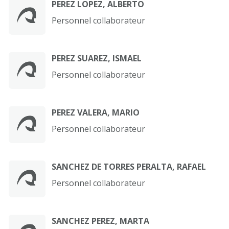
PEREZ LOPEZ, ALBERTO
Personnel collaborateur
PEREZ SUAREZ, ISMAEL
Personnel collaborateur
PEREZ VALERA, MARIO
Personnel collaborateur
SANCHEZ DE TORRES PERALTA, RAFAEL
Personnel collaborateur
SANCHEZ PEREZ, MARTA