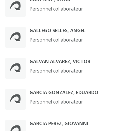
Personnel collaborateur
GALLEGO SELLES, ANGEL
Personnel collaborateur
GALVAN ALVAREZ, VICTOR
Personnel collaborateur
GARCÍA GONZALEZ, EDUARDO
Personnel collaborateur
GARCIA PEREZ, GIOVANNI