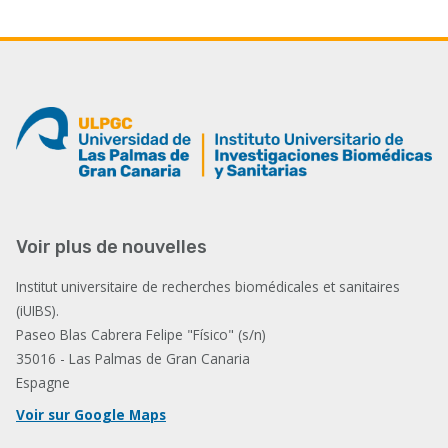
Voir plus de nouvelles
Institut universitaire de recherches biomédicales et sanitaires
(iUIBS).
Paseo Blas Cabrera Felipe "Físico" (s/n)
35016 - Las Palmas de Gran Canaria
Espagne
Voir sur Google Maps