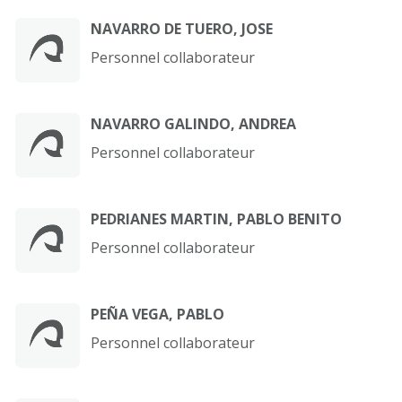
NAVARRO DE TUERO, JOSE
Personnel collaborateur
NAVARRO GALINDO, ANDREA
Personnel collaborateur
PEDRIANES MARTIN, PABLO BENITO
Personnel collaborateur
PEÑA VEGA, PABLO
Personnel collaborateur