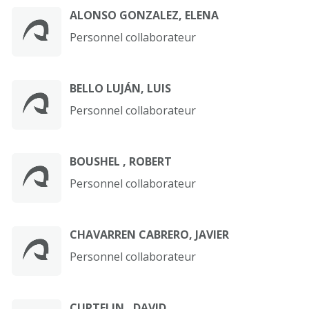
ALONSO GONZALEZ, ELENA
Personnel collaborateur
BELLO LUJÁN, LUIS
Personnel collaborateur
BOUSHEL , ROBERT
Personnel collaborateur
CHAVARREN CABRERO, JAVIER
Personnel collaborateur
CURTELIN , DAVID