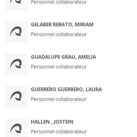
Personnel collaborateur
GELABER REBATO, MIRIAM
Personnel collaborateur
GUADALUPE GRAU, AMELIA
Personnel collaborateur
GUERRERO GUERRERO, LAURA
Personnel collaborateur
HALLEN , JOSTEIN
Personnel collaborateur