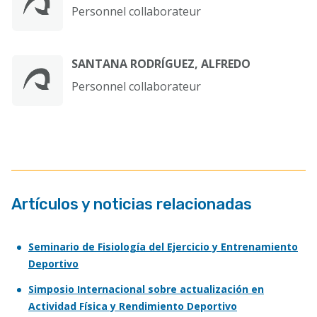
Personnel collaborateur
SANTANA RODRÍGUEZ, ALFREDO
Personnel collaborateur
Artículos y noticias relacionadas
Seminario de Fisiología del Ejercicio y Entrenamiento
Deportivo
Simposio Internacional sobre actualización en
Actividad Física y Rendimiento Deportivo