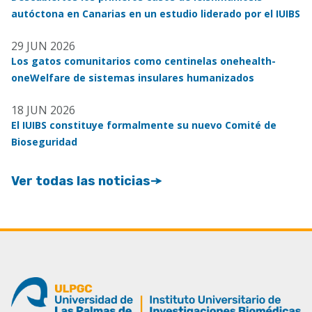
autóctona en Canarias en un estudio liderado por el IUIBS
29 JUN 2026
Los gatos comunitarios como centinelas onehealth-
oneWelfare de sistemas insulares humanizados
18 JUN 2026
El IUIBS constituye formalmente su nuevo Comité de
Bioseguridad
Ver todas las noticias