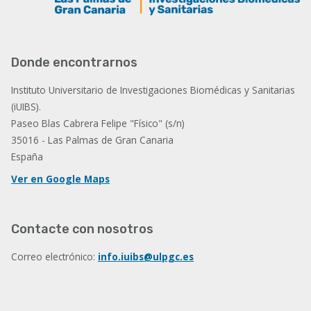
Donde encontrarnos
Instituto Universitario de Investigaciones Biomédicas y Sanitarias
(iUIBS).
Paseo Blas Cabrera Felipe "Físico" (s/n)
35016 - Las Palmas de Gran Canaria
España
Ver en Google Maps
Contacte con nosotros
Correo electrónico:
info.iuibs@ulpgc.es