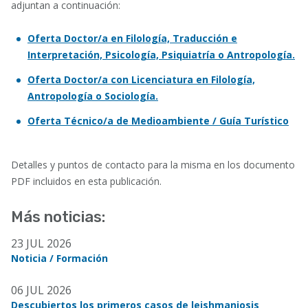
adjuntan a continuación:
Oferta Doctor/a en Filología, Traducción e
Interpretación, Psicología, Psiquiatría o Antropología.
Oferta Doctor/a con Licenciatura en Filología,
Antropología o Sociología.
Oferta Técnico/a de Medioambiente / Guía Turístico
Detalles y puntos de contacto para la misma en los documento
PDF incluidos en esta publicación.
Más noticias:
23 JUL 2026
Noticia / Formación
06 JUL 2026
Descubiertos los primeros casos de leishmaniosis