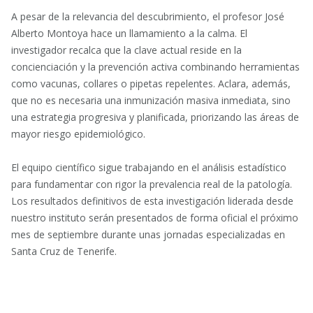
A pesar de la relevancia del descubrimiento, el profesor José
Alberto Montoya hace un llamamiento a la calma. El
investigador recalca que la clave actual reside en la
concienciación y la prevención activa combinando herramientas
como vacunas, collares o pipetas repelentes. Aclara, además,
que no es necesaria una inmunización masiva inmediata, sino
una estrategia progresiva y planificada, priorizando las áreas de
mayor riesgo epidemiológico.
El equipo científico sigue trabajando en el análisis estadístico
para fundamentar con rigor la prevalencia real de la patología.
Los resultados definitivos de esta investigación liderada desde
nuestro instituto serán presentados de forma oficial el próximo
mes de septiembre durante unas jornadas especializadas en
Santa Cruz de Tenerife.