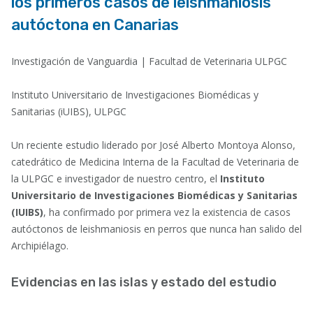
los primeros casos de leishmaniosis
autóctona en Canarias
Investigación de Vanguardia | Facultad de Veterinaria ULPGC
Instituto Universitario de Investigaciones Biomédicas y
Sanitarias (iUIBS), ULPGC
Un reciente estudio liderado por José Alberto Montoya Alonso,
catedrático de Medicina Interna de la Facultad de Veterinaria de
la ULPGC e investigador de nuestro centro, el
Instituto
Universitario de Investigaciones Biomédicas y Sanitarias
(IUIBS)
, ha confirmado por primera vez la existencia de casos
autóctonos de leishmaniosis en perros que nunca han salido del
Archipiélago.
Evidencias en las islas y estado del estudio