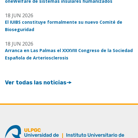
oneWelfare de sistemas insulares humanizados
18 JUN 2026
El IUIBS constituye formalmente su nuevo Comité de
Bioseguridad
18 JUN 2026
Arranca en Las Palmas el XXXVIII Congreso de la Sociedad
Española de Arteriosclerosis
Ver todas las noticias