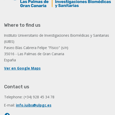
Where to find us
Instituto Universitario de Investigaciones Biomédicas y Sanitarias
(iUIBS)
Paseo Blas Cabrera Felipe "Físico" (s/n)
35016 - Las Palmas de Gran Canaria
España
Ver en Google Maps
Contact us
Telephone: (+34) 928 45 34 78
E-mail:
info.iuibs@ulpgc.es