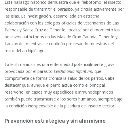
Este hallazgo histórico demuestra que el flebótomo, el insecto
responsable de transmitir el parásito, ya circula activamente por
las islas. La investigación, desarrollada en estrecha
colaboración con los colegios oficiales de veterinarios de Las
Palmas y Santa Cruz de Tenerife, localiza por el momento los
positivos autóctonos en las islas de Gran Canaria, Tenerife y
Lanzarote, mientras se continúa procesando muestras del
resto del archipiélago.
La leishmaniosis es una enfermedad potencialmente grave
provocada por el parásito
Leishmania infantum
, que
compromete de forma crónica la salud de los perros. Cabe
destacar que, aunque el perro actúa como el principal
reservorio, en casos muy específicos e inmunodeprimidos
también puede transmitirse a los seres humanos, siempre bajo
la condición indispensable de la picadura del insecto vector.
Prevención estratégica y sin alarmismo