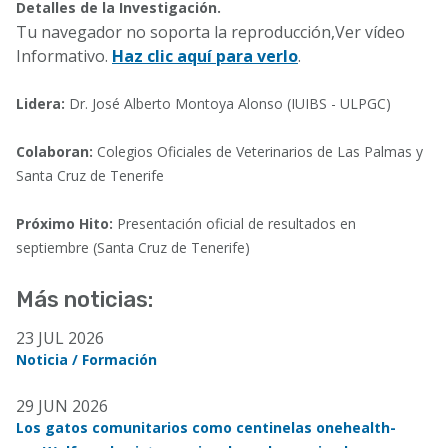
Detalles de la Investigación.
Tu navegador no soporta la reproducción,Ver vídeo
Informativo.
Haz clic aquí para verlo
.
Lidera:
Dr. José Alberto Montoya Alonso (IUIBS - ULPGC)
Colaboran:
Colegios Oficiales de Veterinarios de Las Palmas y
Santa Cruz de Tenerife
Próximo Hito:
Presentación oficial de resultados en
septiembre (Santa Cruz de Tenerife)
Más noticias:
23 JUL 2026
Noticia / Formación
29 JUN 2026
Los gatos comunitarios como centinelas onehealth-