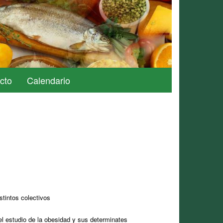
cto
Calendario
stintos colectivos
el estudio de la obesidad y sus determinates